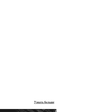
Узнать больше