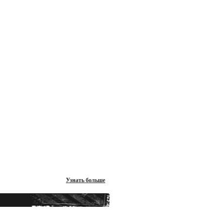
Узнать больше