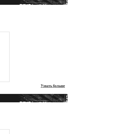
Узнать больше