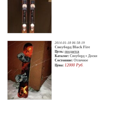
2014-01-18 06:58:19
Сноуборд Black Fire
Цель:
продается
Каталог:
Сноуборд » Доски
Состояние:
Отличное
12000 Руб.
Цена: