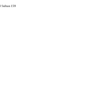
 Sultan 159