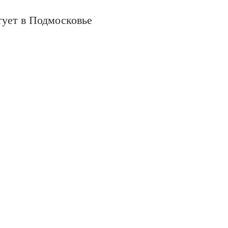
тует в Подмосковье