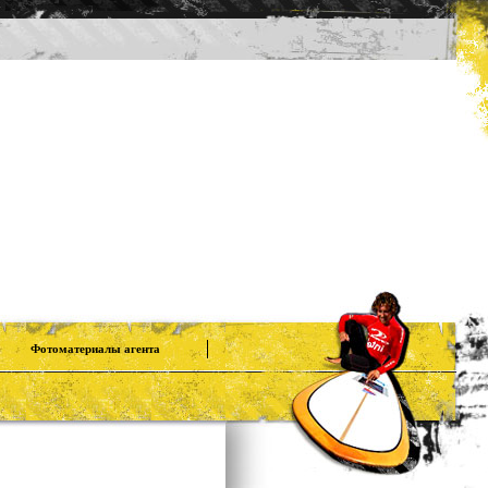
Фотоматериалы агента