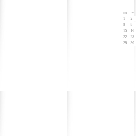
Пн
Вт
1
2
8
9
15
16
22
23
29
30